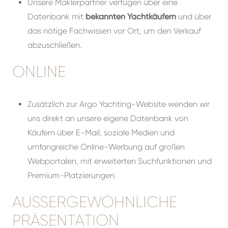
Unsere Maklerpartner verfügen über eine
Datenbank mit
bekannten Yachtkäufern
und über
das nötige Fachwissen vor Ort, um den Verkauf
abzuschließen.
ONLINE
Zusätzlich zur Argo Yachting-Website wenden wir
uns direkt an unsere eigene Datenbank von
Käufern über E-Mail, soziale Medien und
umfangreiche Online-Werbung auf großen
Webportalen, mit erweiterten Suchfunktionen und
Premium-Platzierungen.
AUSSERGEWÖHNLICHE
PRÄSENTATION