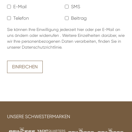
E-Mail
SMS
Telefon
Beitrag
Sie können Ihre Einwilligung jederzeit
hier oder per E-Mail an
uns
ändern oder widerrufen
.
Weitere Einzelheiten darüber, wie
wir Ihre personenbezogenen Daten verarbeiten, finden Sie in
unserer
Datenschutzrichtlinie
.
EINREICHEN
UNSERE SCHWESTERMARKEN