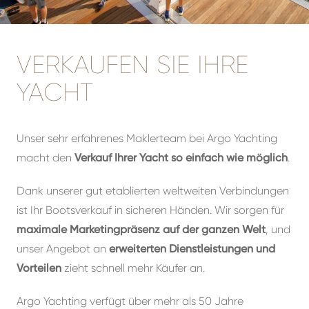
VERKAUFEN SIE IHRE
YACHT
Unser sehr erfahrenes Maklerteam bei Argo Yachting
macht den
Verkauf Ihrer Yacht so einfach wie möglich
.
Dank unserer gut etablierten weltweiten Verbindungen
ist Ihr Bootsverkauf in sicheren Händen. Wir sorgen für
maximale Marketingpräsenz auf der ganzen Welt
, und
unser Angebot an
erweiterten Dienstleistungen und
Vorteilen
zieht schnell mehr Käufer an.
Argo Yachting verfügt über mehr als 50 Jahre