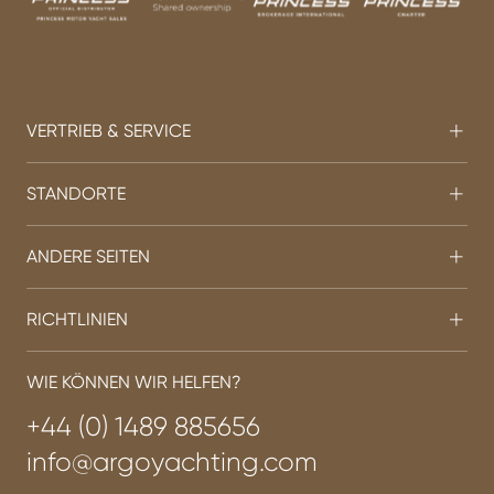
VERTRIEB & SERVICE
STANDORTE
ANDERE SEITEN
RICHTLINIEN
WIE KÖNNEN WIR HELFEN?
+44 (0) 1489 885656
info@argoyachting.com