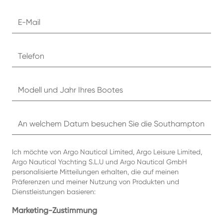
Ich möchte von Argo Nautical Limited, Argo Leisure Limited,
Argo Nautical Yachting S.L.U und Argo Nautical GmbH
personalisierte Mitteilungen erhalten, die auf meinen
Präferenzen und meiner Nutzung von Produkten und
Dienstleistungen basieren:
Marketing-Zustimmung