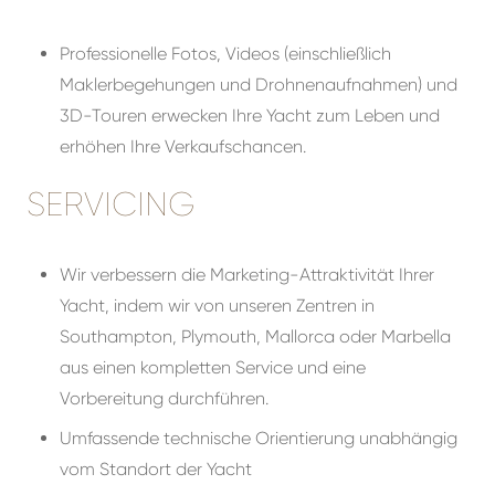
Professionelle Fotos, Videos (einschließlich
Maklerbegehungen und Drohnenaufnahmen) und
3D-Touren erwecken Ihre Yacht zum Leben und
erhöhen Ihre Verkaufschancen.
SERVICING
Wir verbessern die Marketing-Attraktivität Ihrer
Yacht, indem wir von unseren Zentren in
Southampton, Plymouth, Mallorca oder Marbella
aus einen kompletten Service und eine
Vorbereitung durchführen.
Umfassende technische Orientierung unabhängig
vom Standort der Yacht