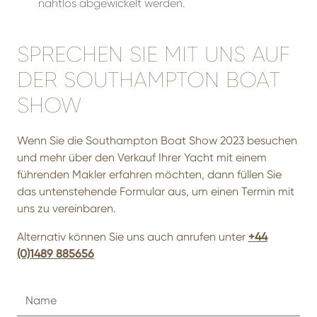
nahtlos abgewickelt werden.
SPRECHEN SIE MIT UNS AUF
DER SOUTHAMPTON BOAT
SHOW
Wenn Sie die Southampton Boat Show 2023 besuchen
und mehr über den Verkauf Ihrer Yacht mit einem
führenden Makler erfahren möchten, dann füllen Sie
das untenstehende Formular aus, um einen Termin mit
uns zu vereinbaren.
Alternativ können Sie uns auch anrufen unter
+44
(0)1489 885656