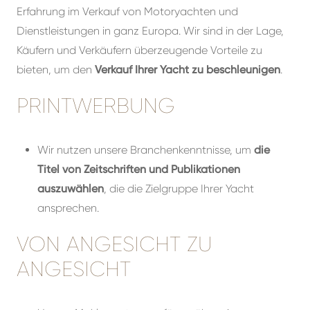
Erfahrung im Verkauf von Motoryachten und
Dienstleistungen in ganz Europa. Wir sind in der Lage,
Käufern und Verkäufern überzeugende Vorteile zu
bieten, um den
Verkauf Ihrer Yacht zu beschleunigen
.
PRINTWERBUNG
Wir nutzen unsere Branchenkenntnisse, um
die
Titel von Zeitschriften und Publikationen
auszuwählen
, die die Zielgruppe Ihrer Yacht
ansprechen.
VON ANGESICHT ZU
ANGESICHT