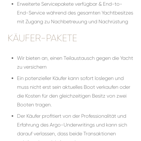
Erweiterte Servicepakete verfügbar & End-to-
End-Service während des gesamten Yachtbesitzes
mit Zugang zu Nachbetreuung und Nachrüstung
KÄUFER-PAKETE
Wir bieten an, einen Teilaustausch gegen die Yacht
zu versichern
Ein potenzieller Käufer kann sofort loslegen und
muss nicht erst sein aktuelles Boot verkaufen oder
die Kosten für den gleichzeitigen Besitz von zwei
Booten tragen.
Der Käufer profitiert von der Professionalität und
Erfahrung des Argo-Underwritings und kann sich
darauf verlassen, dass beide Transaktionen