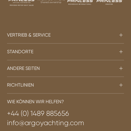
VERTRIEB & SERVICE
STANDORTE
ANDERE SEITEN
RICHTLINIEN
WIE KÖNNEN WIR HELFEN?
+44 (0) 1489 885656
info@argoyachting.com