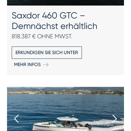
Saxdor 460 GTC –
Demnächst erhältlich
818.387 € OHNE MWST.
ERKUNDIGEN SIE SICH UNTER
MEHR INFOS