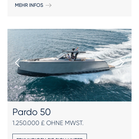
MEHR INFOS
Pardo 50
1.250.000 £ OHNE MWST.