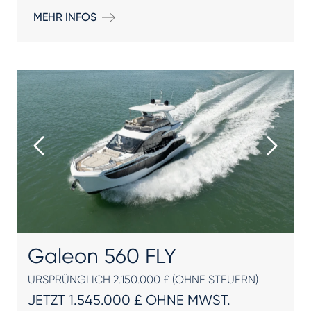
MEHR INFOS
Galeon 560 FLY
URSPRÜNGLICH 2.150.000 £ (OHNE STEUERN)
JETZT 1.545.000 £ OHNE MWST.