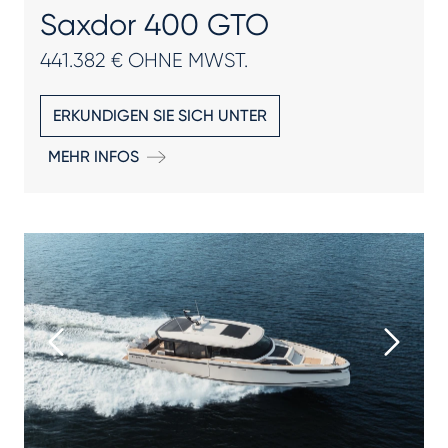
Saxdor 400 GTO
441.382 € OHNE MWST.
ERKUNDIGEN SIE SICH UNTER
MEHR INFOS