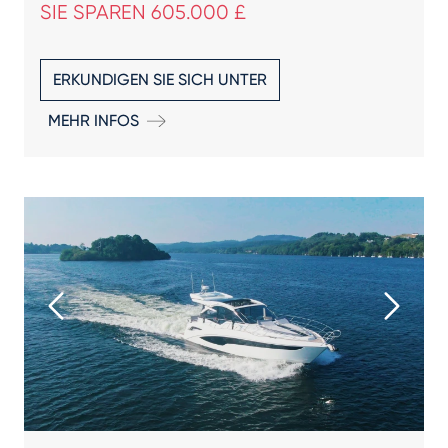
SIE SPAREN 605.000 £
ERKUNDIGEN SIE SICH UNTER
MEHR INFOS