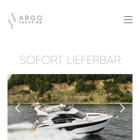
SOFORT LIEFERBAR