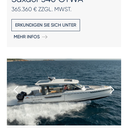
365.360 € ZZGL. MWST.
ERKUNDIGEN SIE SICH UNTER
MEHR INFOS