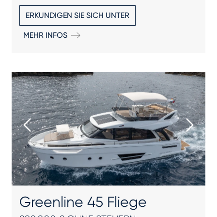
ERKUNDIGEN SIE SICH UNTER
MEHR INFOS
Greenline 45 Fliege