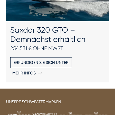
Saxdor 320 GTO –
Demnächst erhältlich
254.531 € OHNE MWST.
ERKUNDIGEN SIE SICH UNTER
MEHR INFOS
UNSERE SCHWESTERMARKEN