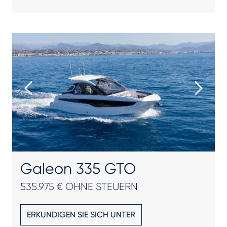
Galeon 335 GTO
535.975 € OHNE STEUERN
ERKUNDIGEN SIE SICH UNTER