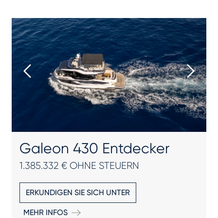
Galeon 430 Entdecker
1.385.332 € OHNE STEUERN
ERKUNDIGEN SIE SICH UNTER
MEHR INFOS