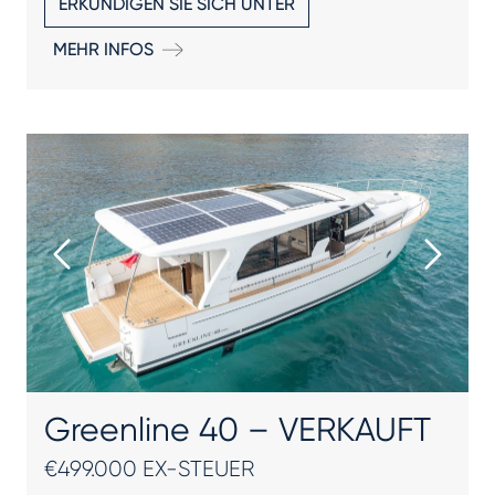
ERKUNDIGEN SIE SICH UNTER
MEHR INFOS
Greenline 40 – VERKAUFT
€499.000 EX-STEUER