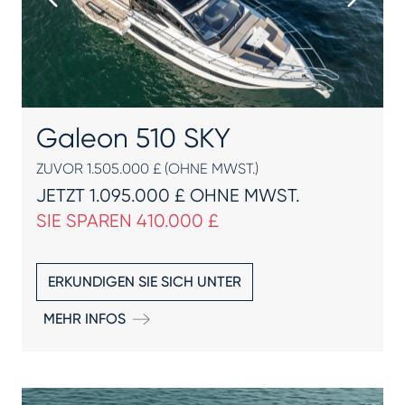
Galeon 510 SKY
ZUVOR 1.505.000 £ (OHNE MWST.)
JETZT 1.095.000 £ OHNE MWST.
SIE SPAREN 410.000 £
ERKUNDIGEN SIE SICH UNTER
MEHR INFOS