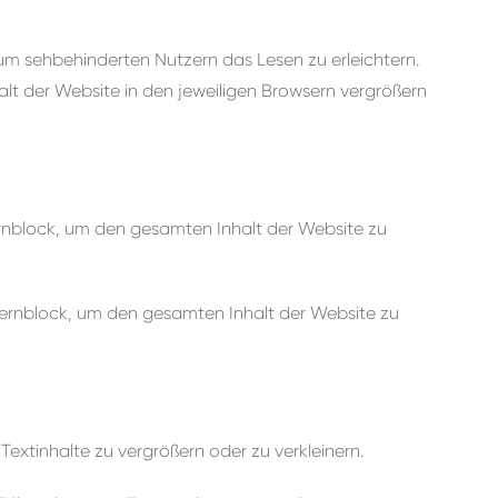
um sehbehinderten Nutzern das Lesen zu erleichtern.
halt der Website in den jeweiligen Browsern vergrößern
ernblock, um den gesamten Inhalt der Website zu
fernblock, um den gesamten Inhalt der Website zu
extinhalte zu vergrößern oder zu verkleinern.