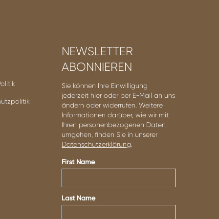
NEWSLETTER
ABONNIEREN
litik
Sie können Ihre Einwilligung
jederzeit hier oder per E-Mail an uns
utzpolitik
ändern oder widerrufen. Weitere
Informationen darüber, wie wir mit
Ihren personenbezogenen Daten
umgehen, finden Sie in unserer
Datenschutzerklärung
.
First Name
Last Name