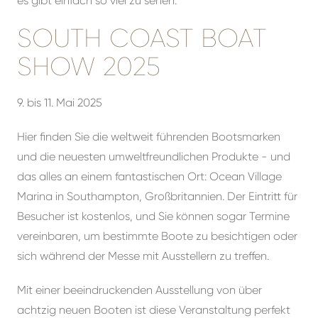
es gibt einfach so viel zu sehen.
SOUTH COAST BOAT
SHOW 2025
9. bis 11. Mai 2025
Hier finden Sie die weltweit führenden Bootsmarken
und die neuesten umweltfreundlichen Produkte - und
das alles an einem fantastischen Ort: Ocean Village
Marina in Southampton, Großbritannien. Der Eintritt für
Besucher ist kostenlos, und Sie können sogar Termine
vereinbaren, um bestimmte Boote zu besichtigen oder
sich während der Messe mit Ausstellern zu treffen.
Mit einer beeindruckenden Ausstellung von über
achtzig neuen Booten ist diese Veranstaltung perfekt