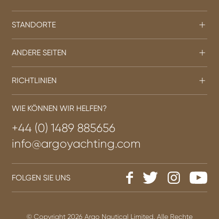
STANDORTE
ANDERE SEITEN
RICHTLINIEN
WIE KÖNNEN WIR HELFEN?
+44 (0) 1489 885656
info@argoyachting.com
FOLGEN SIE UNS
© Copyright 2026 Argo Nautical Limited. Alle Rechte