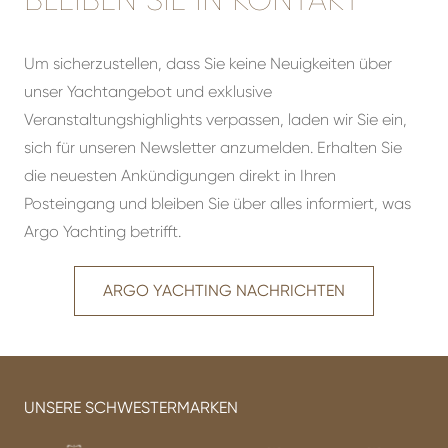
Um sicherzustellen, dass Sie keine Neuigkeiten über
unser Yachtangebot und exklusive
Veranstaltungshighlights verpassen, laden wir Sie ein,
sich für unseren Newsletter anzumelden. Erhalten Sie
die neuesten Ankündigungen direkt in Ihren
Posteingang und bleiben Sie über alles informiert, was
Argo Yachting betrifft.
ARGO YACHTING NACHRICHTEN
UNSERE SCHWESTERMARKEN