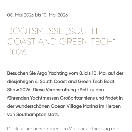
08. Mai 2026 bis 10. Mai 2026
BOOTSMESSE „SOUTH
COAST AND GREEN TECH“
2026
Besuchen Sie Argo Yachting vom 8. bis 10. Mai auf der
diesjährigen 4. South Coast and Green Tech Boat
Show 2026. Diese Veranstaltung zählt zu den
führenden Yachtmessen Großbritanniens und findet in
der wunderschönen Ocean Village Marina im Herzen
von Southampton statt.
Dank seiner hervorragenden Verkehrsanbindung und