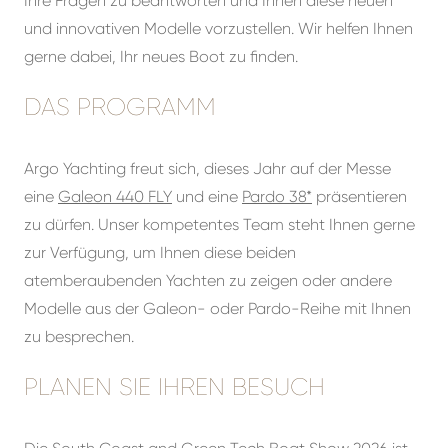
Ihre Fragen zu beantworten und Ihnen diese neuen
und innovativen Modelle vorzustellen. Wir helfen Ihnen
gerne dabei, Ihr neues Boot zu finden.
DAS PROGRAMM
Argo Yachting freut sich, dieses Jahr auf der Messe
eine
Galeon 440 FLY
und eine
Pardo 38*
präsentieren
zu dürfen. Unser kompetentes Team steht Ihnen gerne
zur Verfügung, um Ihnen diese beiden
atemberaubenden Yachten zu zeigen oder andere
Modelle aus der Galeon- oder Pardo-Reihe mit Ihnen
zu besprechen.
PLANEN SIE IHREN BESUCH