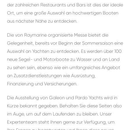
der zahlreichen Restaurants und Bars ist dies der ideale
Ort, um eine große Auswahl an hochwertigen Booten
aus nächster Nähe zu entdecken.
Die von Raymarine organisierte Messe bietet die
Gelegenheit, bereits vor Beginn der Sommersaison eine
Auswahl an Yachten zu entdecken. Es werden über 100
neue Segel- und Motorboote zu Wasser und an Land
zu sehen sein, ebenso wie ein umfangreiches Angebot
an Zusatzdienstleistungen wie Ausrüstung,
Finanzierung und Versicherungen.
Die Ausstellung von Galeon und Pardo Yachts wird in
Kürze bekannt gegeben. Behalten Sie diese Seiten also
im Auge, um auf dem Laufenden zu bleiben. Unser
Expertenteam steht Ihnen gerne zur Verfügung, um