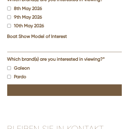
8th May 2026
9th May 2026
10th May 2026
Boat Show Model of Interest
Which brand(s) are you interested in viewing?
*
Galeon
Pardo
BLEIBEN SIE IN KONTAKT