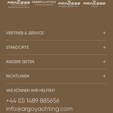
VERTRIEB & SERVICE
STANDORTE
ANDERE SEITEN
RICHTLINIEN
WIE KÖNNEN WIR HELFEN?
+44 (0) 1489 885656
info@argoyachting.com