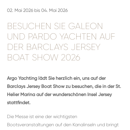
02. Mai 2026 bis 04. Mai 2026
BESUCHEN SIE GALEON
UND PARDO YACHTEN AUF
DER BARCLAYS JERSEY
BOAT SHOW 2026
Argo Yachting lädt Sie herzlich ein, uns auf der
Barclays Jersey Boat Show zu besuchen, die in der St.
Helier Marina auf der wunderschönen Insel Jersey
stattfindet.
Die Messe ist eine der wichtigsten
Bootsveranstaltungen auf den Kanalinseln und bringt