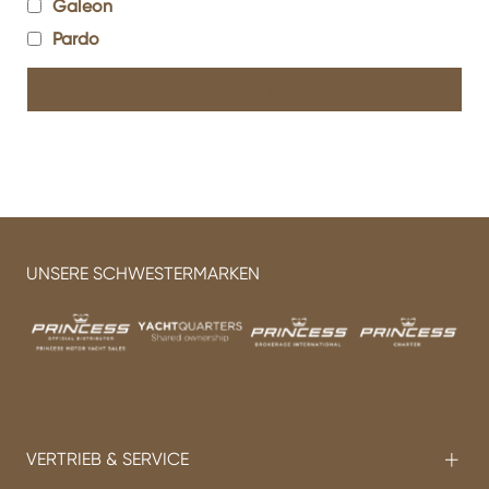
Galeon
Pardo
UNSERE SCHWESTERMARKEN
VERTRIEB & SERVICE