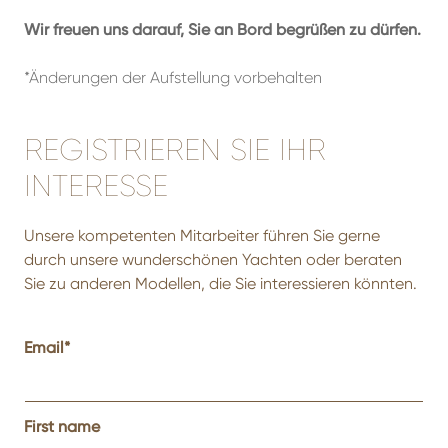
Wir freuen uns darauf, Sie an Bord begrüßen zu dürfen.
*Änderungen der Aufstellung vorbehalten
REGISTRIEREN SIE IHR
INTERESSE
Unsere kompetenten Mitarbeiter führen Sie gerne
durch unsere wunderschönen Yachten oder beraten
Sie zu anderen Modellen, die Sie interessieren könnten.
Email
*
First name