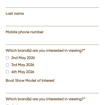
Last name
Mobile phone number
Which brand(s) are you interested in viewing?
*
2nd May 2026
3rd May 2026
4th May 2026
Boat Show Model of Interest
Which brand(s) are you interested in viewing?
*