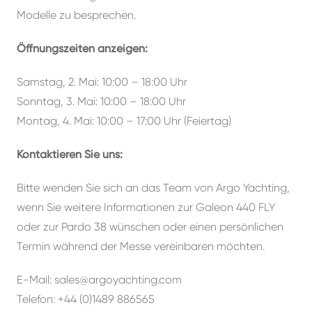
Modelle zu besprechen.
Öffnungszeiten anzeigen:
Samstag, 2. Mai: 10:00 – 18:00 Uhr
Sonntag, 3. Mai: 10:00 – 18:00 Uhr
Montag, 4. Mai: 10:00 – 17:00 Uhr (Feiertag)
Kontaktieren Sie uns:
Bitte wenden Sie sich an das Team von Argo Yachting,
wenn Sie weitere Informationen zur Galeon 440 FLY
oder zur Pardo 38 wünschen oder einen persönlichen
Termin während der Messe vereinbaren möchten.
E-Mail:
sales@argoyachting.com
Telefon: +44 (0)1489 886565