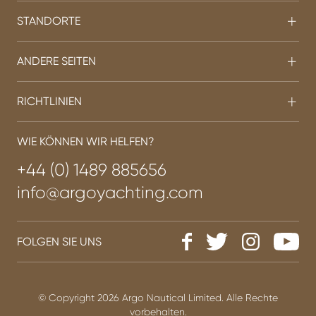
STANDORTE
ANDERE SEITEN
RICHTLINIEN
WIE KÖNNEN WIR HELFEN?
+44 (0) 1489 885656
info@argoyachting.com
FOLGEN SIE UNS
© Copyright 2026 Argo Nautical Limited. Alle Rechte
vorbehalten.