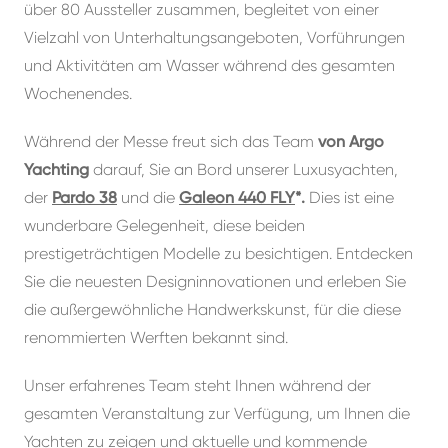
über 80 Aussteller zusammen, begleitet von einer
Vielzahl von Unterhaltungsangeboten, Vorführungen
und Aktivitäten am Wasser während des gesamten
Wochenendes.
Während der Messe freut sich das Team
von Argo
Yachting
darauf, Sie an Bord unserer Luxusyachten,
der
Pardo 38
und die
Galeon 440 FLY
*.
Dies ist eine
wunderbare Gelegenheit, diese beiden
prestigeträchtigen Modelle zu besichtigen. Entdecken
Sie die neuesten Designinnovationen und erleben Sie
die außergewöhnliche Handwerkskunst, für die diese
renommierten Werften bekannt sind.
Unser erfahrenes Team steht Ihnen während der
gesamten Veranstaltung zur Verfügung, um Ihnen die
Yachten zu zeigen und aktuelle und kommende